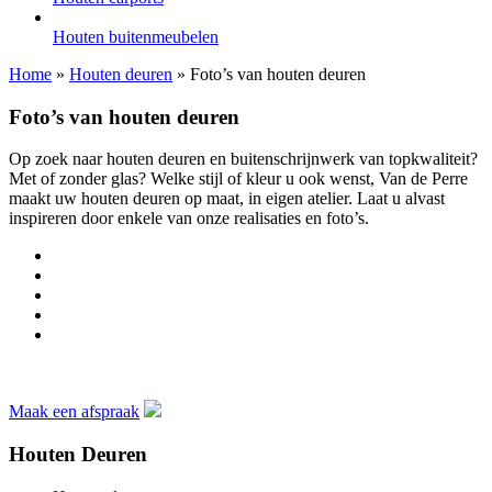
Houten buitenmeubelen
Home
»
Houten deuren
»
Foto’s van houten deuren
Foto’s van houten deuren
Op zoek naar houten deuren en buitenschrijnwerk van topkwaliteit?
Met of zonder glas? Welke stijl of kleur u ook wenst, Van de Perre
maakt uw houten deuren op maat, in eigen atelier. Laat u alvast
inspireren door enkele van onze realisaties en foto’s.
Maak een afspraak
Houten Deuren